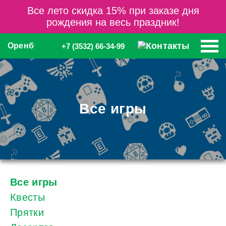
Все лето скидка 15% при заказе дня
рождения на весь праздник!
Оренбург
+7 (3532) 66-34-99
Все игры
Все игры
Квесты
Прятки