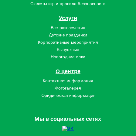
Сюжеты игр и правила безопасности
Услуги
Все развлечения
Детские праздники
Корпоративные мероприятия
Выпускные
Новогодние елки
О центре
Контактная информация
Фотогалерея
Юридическая информация
Мы в социальных сетях