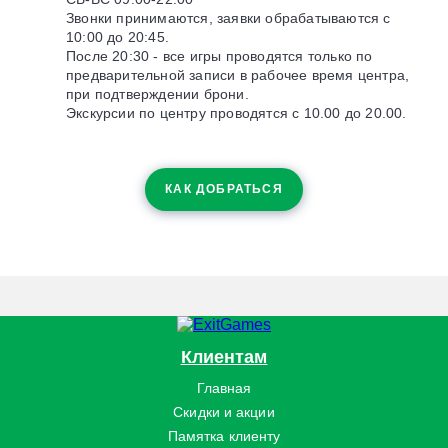
Звонки принимаются, заявки обрабатываются с
10:00 до 20:45.
После 20:30 - все игры проводятся только по
предварительной записи в рабочее время центра,
при подтверждении брони.
Экскурсии по центру проводятся с 10.00 до 20.00.
КАК ДОБРАТЬСЯ
Клиентам
Главная
Скидки и акции
Памятка клиенту