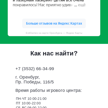
ExitGames на карте Оренбурга — Яндекс Карты
Как нас найти?
+7 (3532) 66-34-99
г. Оренбург,
Пр. Победы, 116/5
Время работы игрового центра:
ПН-ЧТ 10:00-21:00
ПТ 10:00-22:00
СБ-ВС 09:00-22:00