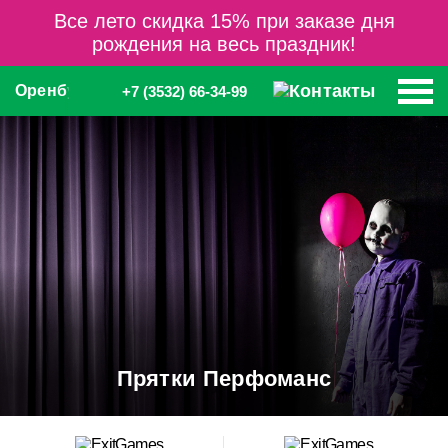
Все лето скидка 15% при заказе дня
рождения на весь праздник!
Оренбург
+7 (3532) 66-34-99
Прятки Перфоманс