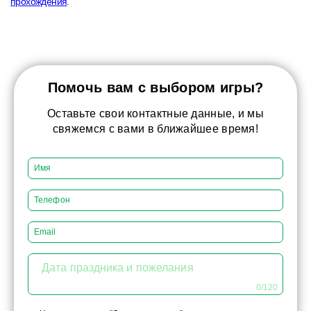
прохождения
.
Помочь вам с выбором игры?
Оставьте свои контактные данные, и мы
свяжемся с вами в ближайшее время!
Дата праздника и пожелания
0/120