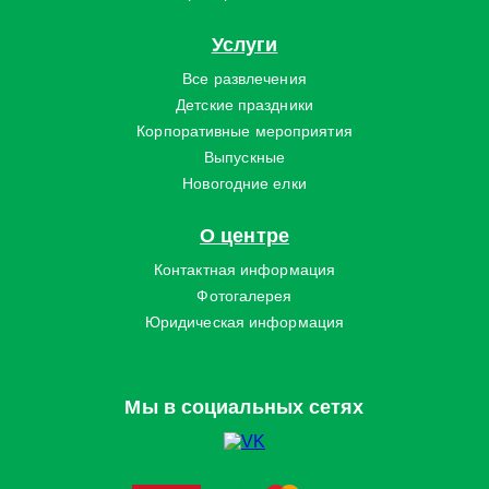
Услуги
Все развлечения
Детские праздники
Корпоративные мероприятия
Выпускные
Новогодние елки
О центре
Контактная информация
Фотогалерея
Юридическая информация
Мы в социальных сетях