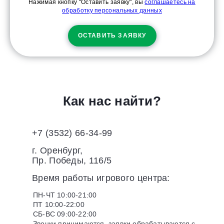
Нажимая кнопку "Оставить заявку", вы
соглашаетесь на
обработку персональных данных
ОСТАВИТЬ ЗАЯВКУ
Как нас найти?
+7 (3532) 66-34-99
г. Оренбург,
Пр. Победы, 116/5
Время работы игрового центра:
ПН-ЧТ 10:00-21:00
ПТ 10:00-22:00
СБ-ВС 09:00-22:00
Звонки принимаются, заявки обрабатываются с