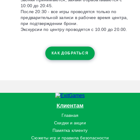
10:00 до 20:45.
После 20:30 - все игры проводятся только по
предварительной записи в рабочее время центра,
при подтверждении брони.
Экскурсии по центру проводятся с 10.00 до 20.00.
КАК ДОБРАТЬСЯ
Клиентам
Главная
Скидки и акции
Памятка клиенту
Сюжеты игр и правила безопасности