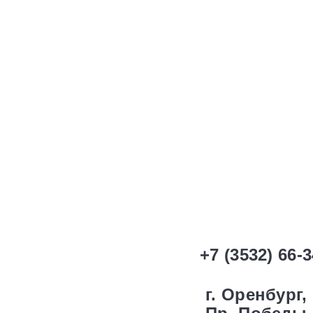
+7 (3532) 66-
г. Оренбург,