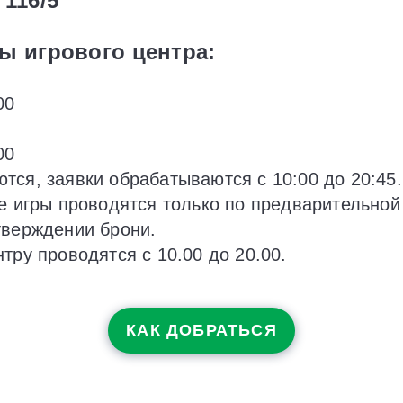
 116/5
ы игрового центра:
00
00
тся, заявки обрабатываются с 10:00 до 20:45.
се игры проводятся только по предварительной
тверждении брони.
тру проводятся с 10.00 до 20.00.
КАК ДОБРАТЬСЯ