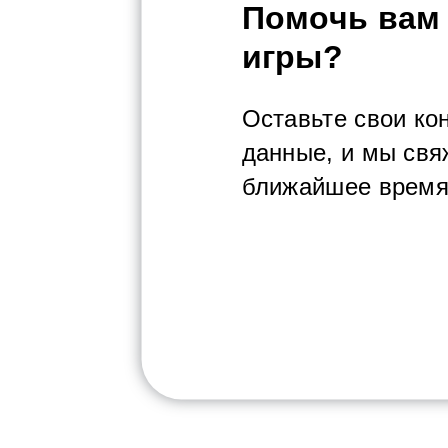
Помочь вам
игры?
Оставьте свои ко
данные, и мы свя
ближайшее время