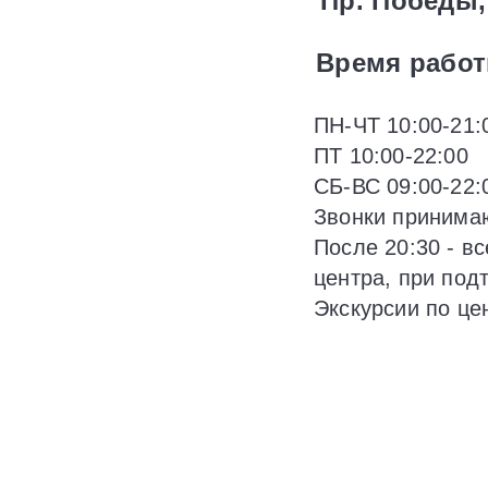
Пр. Победы,
Время работ
ПН-ЧТ 10:00-21:
ПТ 10:00-22:00
СБ-ВС 09:00-22:
Звонки принимаю
После 20:30 - в
центра, при под
Экскурсии по цен