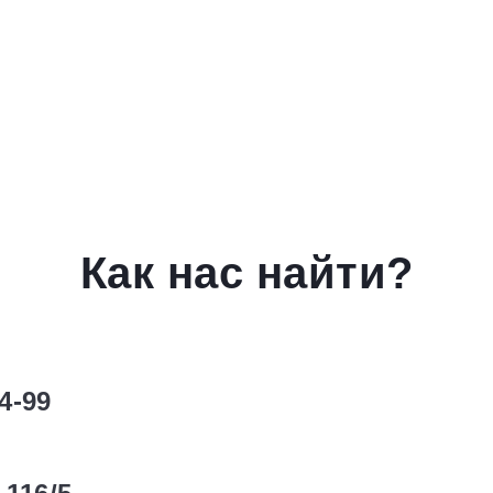
Как нас найти?
34-99