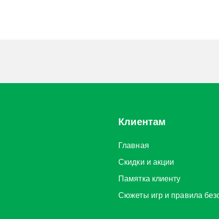
Клиентам
Главная
Скидки и акции
Памятка клиенту
Сюжеты игр и правила без