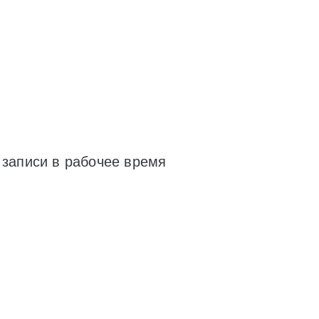
 записи в рабочее время