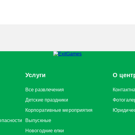
Услуги
О цент
Все развлечения
Контактн
Детские праздники
Фотогале
Корпоративные мероприятия
Юридиче
опасности
Выпускные
Новогодние елки