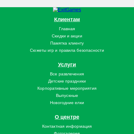
Клиентам
Главная
Скидки и акции
Памятка клиенту
Сюжеты игр и правила безопасности
Услуги
Все развлечения
Детские праздники
Корпоративные мероприятия
Выпускные
Новогодние елки
О центре
Контактная информация
Фотогалерея