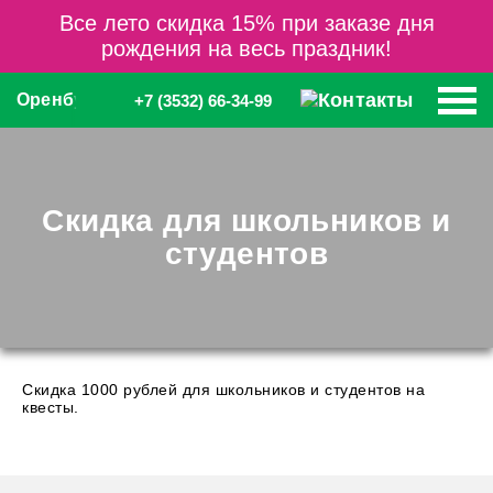
Все лето скидка 15% при заказе дня
рождения на весь праздник!
Оренбург
+7 (3532) 66-34-99
Скидка для школьников и
студентов
Cкидка 1000 рублей для школьников и студентов на
квесты.