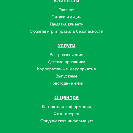
Клиентам
Главная
Скидки и акции
Памятка клиенту
Сюжеты игр и правила безопасности
Услуги
Все развлечения
Детские праздники
Корпоративные мероприятия
Выпускные
Новогодние елки
О центре
Контактная информация
Фотогалерея
Юридическая информация