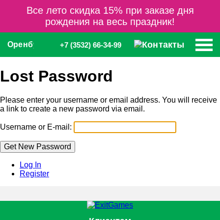
Все лето скидка 15% при заказе дня
рождения на весь праздник!
Оренбург
+7 (3532) 66-34-99
Lost Password
Please enter your username or email address. You will receive
a link to create a new password via email.
Username or E-mail:
Log In
Register