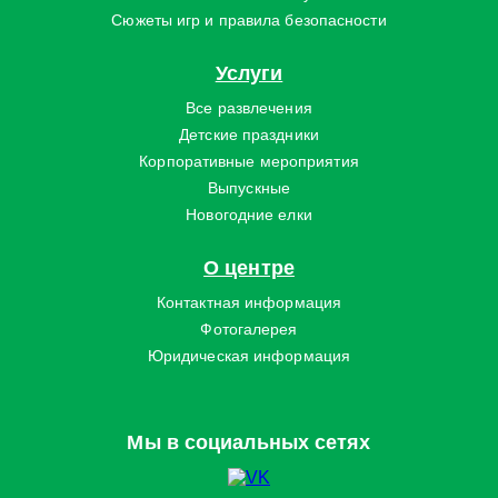
Сюжеты игр и правила безопасности
Услуги
Все развлечения
Детские праздники
Корпоративные мероприятия
Выпускные
Новогодние елки
О центре
Контактная информация
Фотогалерея
Юридическая информация
Мы в социальных сетях