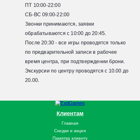
ПТ 10:00-22:00
СБ-ВС 09:00-22:00
Звонки принимаются, заявки
обрабатываются с 10:00 до 20:45.
После 20:30 - все игры проводятся только
по предварительной записи в рабочее
время центра, при подтверждении брони.
Экскурсии по центру проводятся с 10.00 до
20.00.
Клиентам
Главная
Скидки и акции
Памятка клиенту