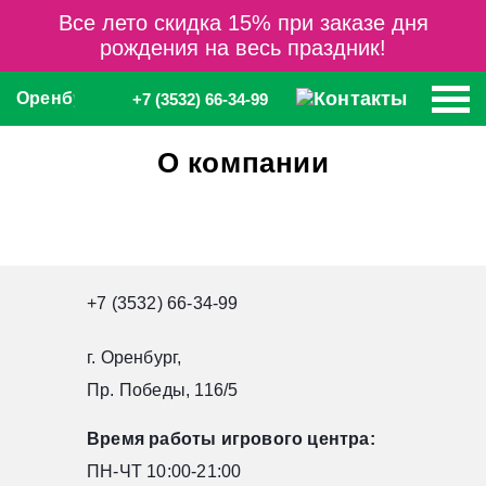
Все лето скидка 15% при заказе дня
рождения на весь праздник!
Оренбург
+7 (3532) 66-34-99
О компании
+7 (3532) 66-34-99
г. Оренбург,
Пр. Победы, 116/5
Время работы игрового центра:
ПН-ЧТ 10:00-21:00